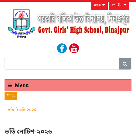
মন্তব্য
লগ ইন
Menu
খবর:
ভর্তি বিজ্ঞপ্তি ২০২৫
ভর্তি নোটিশ-২০২৬