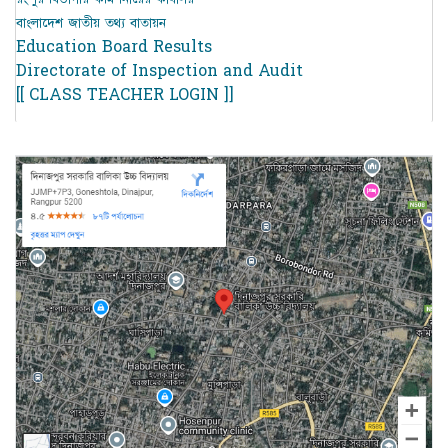
বাংলাদেশ জাতীয় তথ্য বাতায়ন
Education Board Results
Directorate of Inspection and Audit
[[ CLASS TEACHER LOGIN ]]