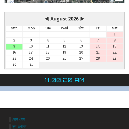
◀
August 2026
▶
Sun
Mon
Tue
Wed
Thu
Fri
Sat
1
2
3
4
5
6
7
8
9
10
11
12
13
14
15
16
17
18
19
20
21
22
23
24
25
26
27
28
29
30
31
11:00:20 AM
হোম পেজ
স্কুল প্রশাসন